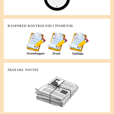
RASPORED KONTROLNIH I PISMENIH
ŠKOLSKE NOVINE