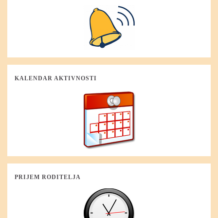
KALENDAR AKTIVNOSTI
PRIJEM RODITELJA