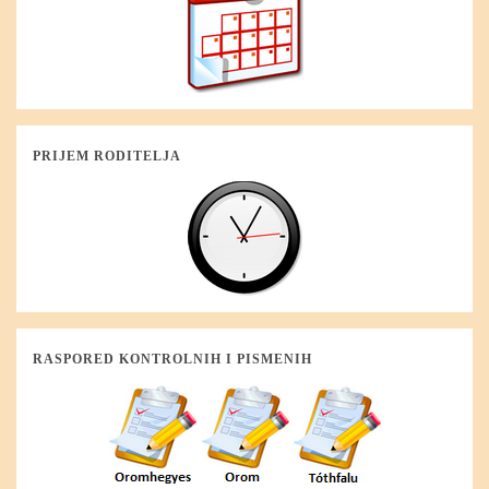
PRIJEM RODITELJA
RASPORED KONTROLNIH I PISMENIH