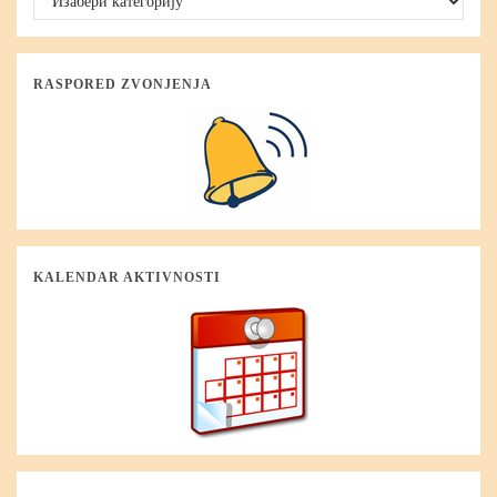
RASPORED ZVONJENJA
KALENDAR AKTIVNOSTI