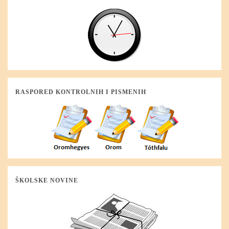
RASPORED KONTROLNIH I PISMENIH
ŠKOLSKE NOVINE