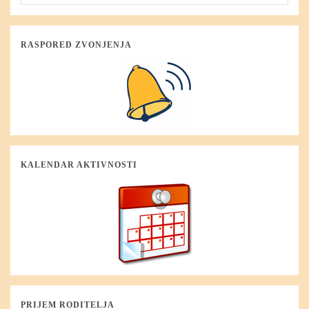
RASPORED ZVONJENJA
KALENDAR AKTIVNOSTI
PRIJEM RODITELJA