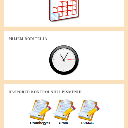
PRIJEM RODITELJA
RASPORED KONTROLNIH I PISMENIH