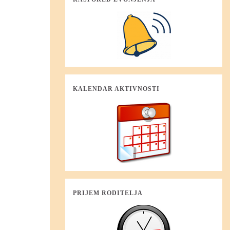
KALENDAR AKTIVNOSTI
PRIJEM RODITELJA