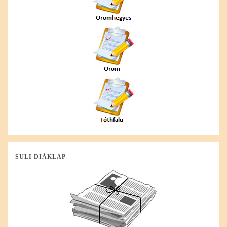
SULI DIÁKLAP