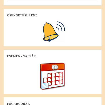
CSENGETÉSI REND
ESEMÉNYNAPTÁR
FOGADÓÓRÁK