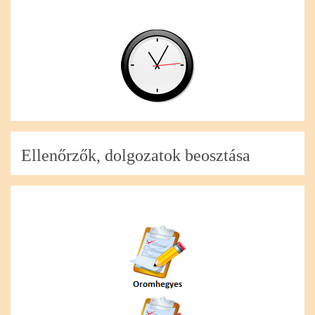
Ellenőrzők, dolgozatok beosztása