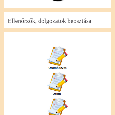
Ellenőrzők, dolgozatok beosztása