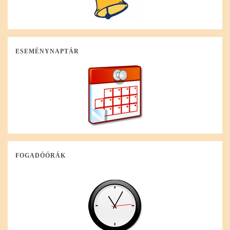
ESEMÉNYNAPTÁR
FOGADÓÓRÁK