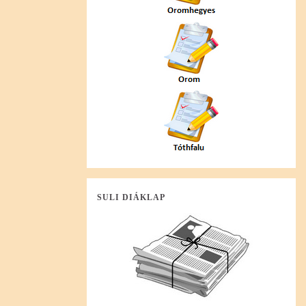
SULI DIÁKLAP