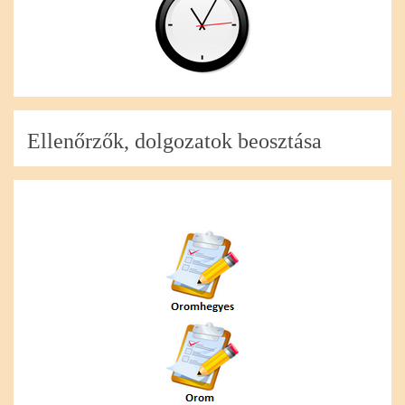
Ellenőrzők, dolgozatok beosztása