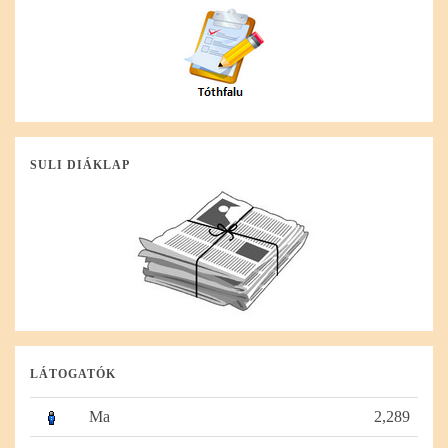
SULI DIÁKLAP
LÁTOGATÓK
Ma
2,289