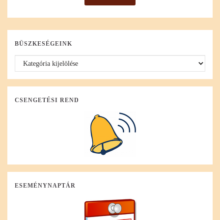
BÜSZKESÉGEINK
CSENGETÉSI REND
ESEMÉNYNAPTÁR