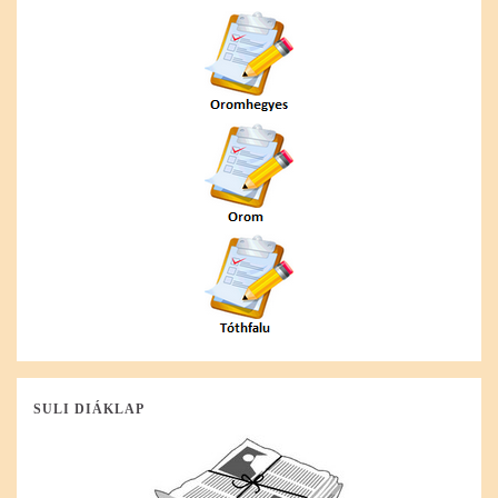
SULI DIÁKLAP