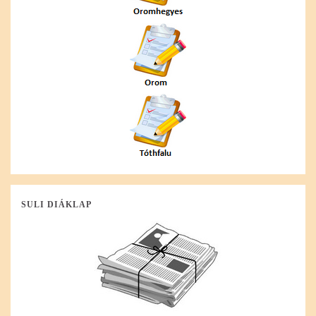
SULI DIÁKLAP