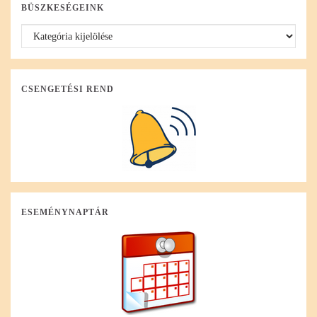
BÜSZKESÉGEINK
CSENGETÉSI REND
ESEMÉNYNAPTÁR