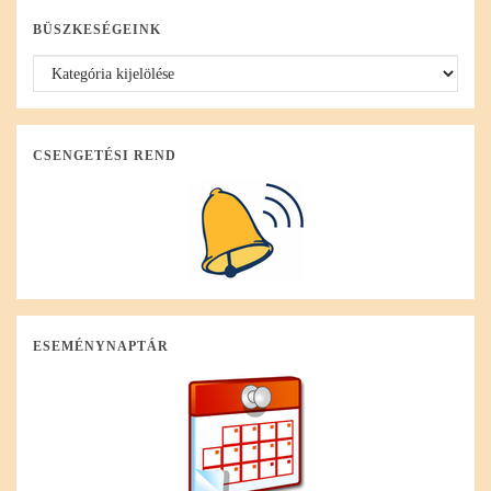
BÜSZKESÉGEINK
CSENGETÉSI REND
ESEMÉNYNAPTÁR