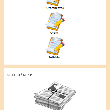
SULI DIÁKLAP